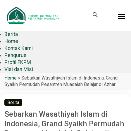
Berita
Home
Kontak Kami
Pengurus
Profil FKPM
Visi dan Misi
Home
»
Sebarkan Wasathiyah Islam di Indonesia, Grand
Syaikh Permudah Pesantren Muadalah Belajar di Azhar
Berita
Sebarkan Wasathiyah Islam di
Indonesia, Grand Syaikh Permudah