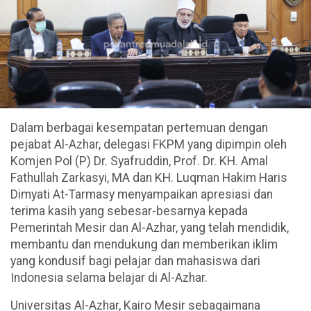
Dalam berbagai kesempatan pertemuan dengan
pejabat Al-Azhar, delegasi FKPM yang dipimpin oleh
Komjen Pol (P) Dr. Syafruddin, Prof. Dr. KH. Amal
Fathullah Zarkasyi, MA dan KH. Luqman Hakim Haris
Dimyati At-Tarmasy menyampaikan apresiasi dan
terima kasih yang sebesar-besarnya kepada
Pemerintah Mesir dan Al-Azhar, yang telah mendidik,
membantu dan mendukung dan memberikan iklim
yang kondusif bagi pelajar dan mahasiswa dari
Indonesia selama belajar di Al-Azhar.
Universitas Al-Azhar, Kairo Mesir sebagaimana