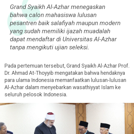
Grand Syaikh Al-Azhar menegaskan
bahwa calon mahasiswa lulusan
pesantren baik salafiyah maupun modern
yang sudah memiliki ijazah muadalah
dapat mendaftar di Universitas Al-Azhar
tanpa mengikuti ujian seleksi.
Pada pertemuan tersebut, Grand Syaikh Al-Azhar Prof.
Dr. Ahmad At-Thoyyib mengatakan bahwa hendaknya
para ulama Indonesia memanfaatkan lulusan-lulusan
Al-Azhar dalam menyebarkan wasathiyyat Islam ke
seluruh pelosok Indonesia.