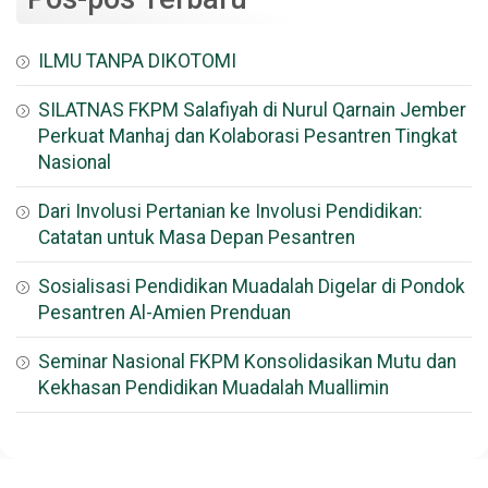
ILMU TANPA DIKOTOMI
SILATNAS FKPM Salafiyah di Nurul Qarnain Jember
Perkuat Manhaj dan Kolaborasi Pesantren Tingkat
Nasional
Dari Involusi Pertanian ke Involusi Pendidikan:
Catatan untuk Masa Depan Pesantren
Sosialisasi Pendidikan Muadalah Digelar di Pondok
Pesantren Al-Amien Prenduan
Seminar Nasional FKPM Konsolidasikan Mutu dan
Kekhasan Pendidikan Muadalah Muallimin