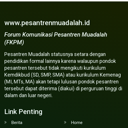
www.pesantrenmuadalah.id
Forum Komunikasi Pesantren Muadalah
(FKPM)
Pesantren Muadalah statusnya setara dengan
pendidikan formal lainnya karena walaupun pondok
pesantren tersebut tidak mengikuti kurikulum
Kemdikbud (SD, SMP, SMA) atau kurikulum Kemenag
(MI, MTs, MA) akan tetapi lulusan pondok pesantren
tersebut dapat diterima (diakui) di perguruan tinggi di
dalam dan luar negeri.
Link Penting
Berita
Home