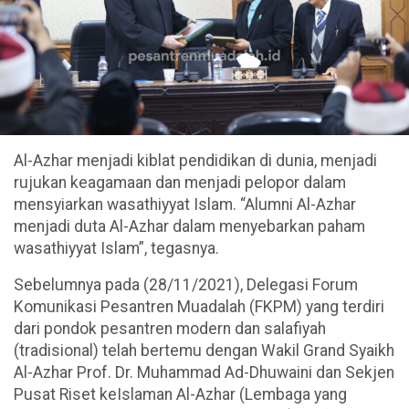
Al-Azhar menjadi kiblat pendidikan di dunia, menjadi
rujukan keagamaan dan menjadi pelopor dalam
mensyiarkan wasathiyyat Islam. “Alumni Al-Azhar
menjadi duta Al-Azhar dalam menyebarkan paham
wasathiyyat Islam”, tegasnya.
Sebelumnya pada (28/11/2021), Delegasi Forum
Komunikasi Pesantren Muadalah (FKPM) yang terdiri
dari pondok pesantren modern dan salafiyah
(tradisional) telah bertemu dengan Wakil Grand Syaikh
Al-Azhar Prof. Dr. Muhammad Ad-Dhuwaini dan Sekjen
Pusat Riset keIslaman Al-Azhar (Lembaga yang