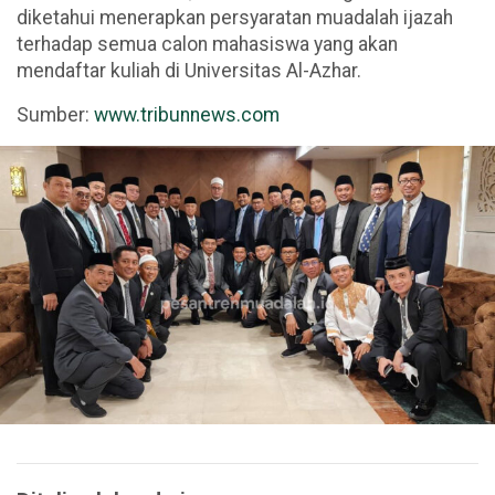
diketahui menerapkan persyaratan muadalah ijazah
terhadap semua calon mahasiswa yang akan
mendaftar kuliah di Universitas Al-Azhar.
Sumber:
www.tribunnews.com