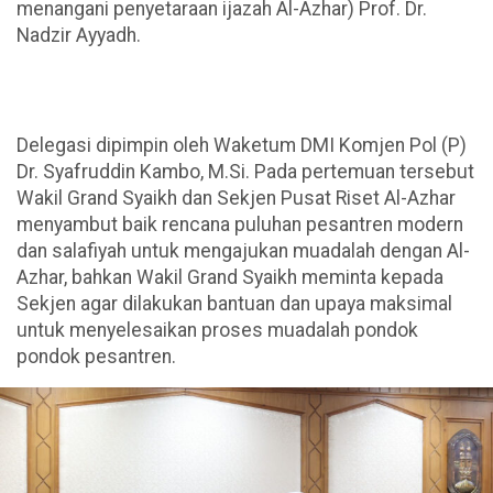
menangani penyetaraan ijazah Al-Azhar) Prof. Dr.
Nadzir Ayyadh.
Delegasi dipimpin oleh Waketum DMI Komjen Pol (P)
Dr. Syafruddin Kambo, M.Si. Pada pertemuan tersebut
Wakil Grand Syaikh dan Sekjen Pusat Riset Al-Azhar
menyambut baik rencana puluhan pesantren modern
dan salafiyah untuk mengajukan muadalah dengan Al-
Azhar, bahkan Wakil Grand Syaikh meminta kepada
Sekjen agar dilakukan bantuan dan upaya maksimal
untuk menyelesaikan proses muadalah pondok
pondok pesantren.