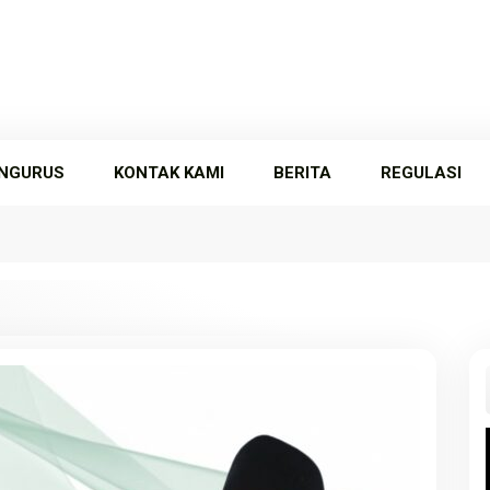
NGURUS
KONTAK KAMI
BERITA
REGULASI