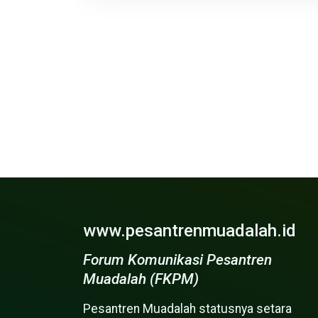
www.pesantrenmuadalah.id
Forum Komunikasi Pesantren
Muadalah (FKPM)
Pesantren Muadalah statusnya setara