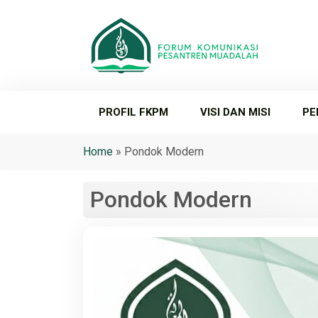
PROFIL FKPM
VISI DAN MISI
PE
Home
»
Pondok Modern
Pondok Modern