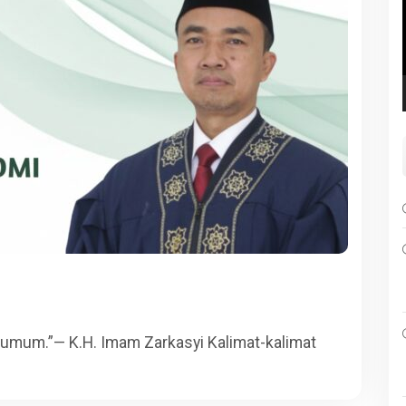
umum.”— K.H. Imam Zarkasyi Kalimat-kalimat