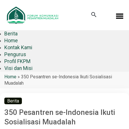
Berita
Home
Kontak Kami
Pengurus
Profil FKPM
Visi dan Misi
Home
»
350 Pesantren se-Indonesia Ikuti Sosialisasi
Muadalah
Berita
350 Pesantren se-Indonesia Ikuti
Sosialisasi Muadalah