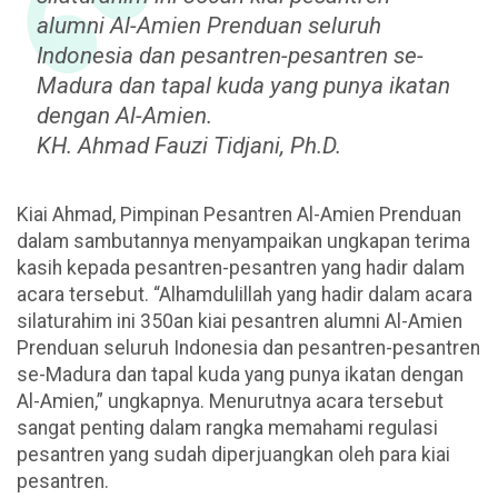
alumni Al-Amien Prenduan seluruh
Indonesia dan pesantren-pesantren se-
Madura dan tapal kuda yang punya ikatan
dengan Al-Amien.
KH. Ahmad Fauzi Tidjani, Ph.D.
Kiai Ahmad, Pimpinan Pesantren Al-Amien Prenduan
dalam sambutannya menyampaikan ungkapan terima
kasih kepada pesantren-pesantren yang hadir dalam
acara tersebut. “Alhamdulillah yang hadir dalam acara
silaturahim ini 350an kiai pesantren alumni Al-Amien
Prenduan seluruh Indonesia dan pesantren-pesantren
se-Madura dan tapal kuda yang punya ikatan dengan
Al-Amien,” ungkapnya. Menurutnya acara tersebut
sangat penting dalam rangka memahami regulasi
pesantren yang sudah diperjuangkan oleh para kiai
pesantren.