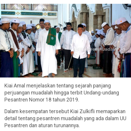
Kiai Amal menjelaskan tentang sejarah panjang
perjuangan muadalah hingga terbit Undang-undang
Pesantren Nomor 18 tahun 2019.
Dalam kesempatan tersebut Kiai Zulkifli memaparkan
detail tentang pesantren muadalah yang ada dalam UU
Pesantren dan aturan turunannya.