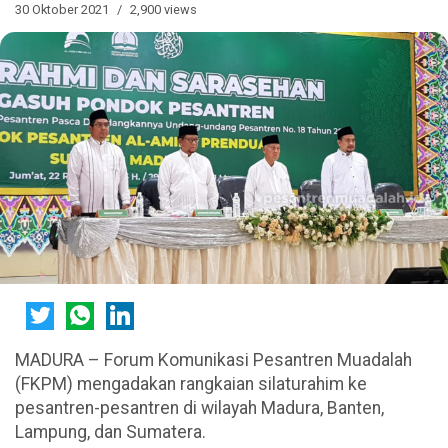
30 Oktober 2021
2,900 views
MADURA – Forum Komunikasi Pesantren Muadalah
(FKPM) mengadakan rangkaian silaturahim ke
pesantren-pesantren di wilayah Madura, Banten,
Lampung, dan Sumatera.