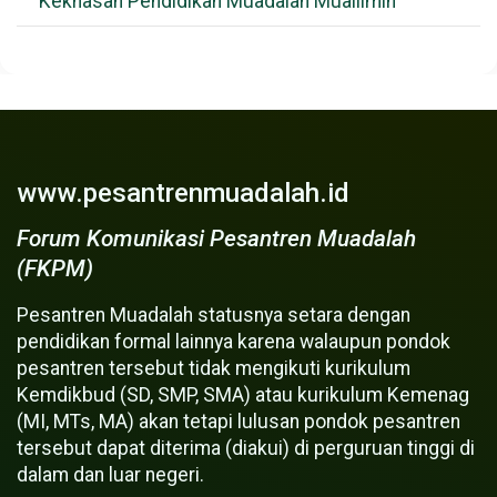
Kekhasan Pendidikan Muadalah Muallimin
www.pesantrenmuadalah.id
Forum Komunikasi Pesantren Muadalah
(FKPM)
Pesantren Muadalah statusnya setara dengan
pendidikan formal lainnya karena walaupun pondok
pesantren tersebut tidak mengikuti kurikulum
Kemdikbud (SD, SMP, SMA) atau kurikulum Kemenag
(MI, MTs, MA) akan tetapi lulusan pondok pesantren
tersebut dapat diterima (diakui) di perguruan tinggi di
dalam dan luar negeri.