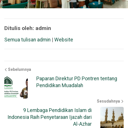
Ditulis oleh: admin
Semua tulisan admin
|
Website
Sebelumnya
Paparan Direktur PD Pontren tentang
Pendidikan Muadalah
Sesudahnya
9 Lembaga Pendidikan Islam di
Indonesia Raih Penyetaraan Ijazah dari
Al-Azhar