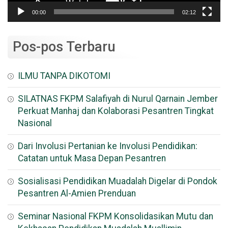
00:00
02:12
Pos-pos Terbaru
ILMU TANPA DIKOTOMI
SILATNAS FKPM Salafiyah di Nurul Qarnain Jember
Perkuat Manhaj dan Kolaborasi Pesantren Tingkat
Nasional
Dari Involusi Pertanian ke Involusi Pendidikan:
Catatan untuk Masa Depan Pesantren
Sosialisasi Pendidikan Muadalah Digelar di Pondok
Pesantren Al-Amien Prenduan
Seminar Nasional FKPM Konsolidasikan Mutu dan