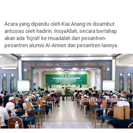
Acara yang dipandu oleh Kiai Anang ini disambut
antusias oleh hadirin. InsyaAllah, secara bertahap
akan ada ‘hijrah’ ke muadalah dari pesantren-
pesantren alumni Al-Amien dan pesantren lainnya.