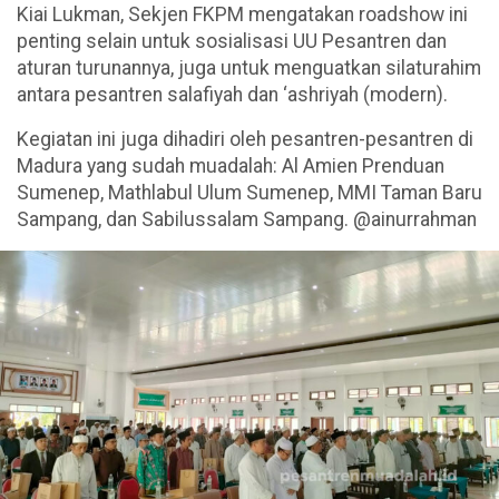
Kiai Lukman, Sekjen FKPM mengatakan roadshow ini
penting selain untuk sosialisasi UU Pesantren dan
aturan turunannya, juga untuk menguatkan silaturahim
antara pesantren salafiyah dan ‘ashriyah (modern).
Kegiatan ini juga dihadiri oleh pesantren-pesantren di
Madura yang sudah muadalah: Al Amien Prenduan
Sumenep, Mathlabul Ulum Sumenep, MMI Taman Baru
Sampang, dan Sabilussalam Sampang. @ainurrahman