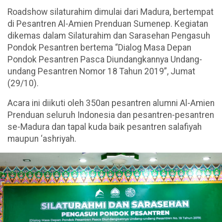
Roadshow silaturahim dimulai dari Madura, bertempat
di Pesantren Al-Amien Prenduan Sumenep. Kegiatan
dikemas dalam Silaturahim dan Sarasehan Pengasuh
Pondok Pesantren bertema “Dialog Masa Depan
Pondok Pesantren Pasca Diundangkannya Undang-
undang Pesantren Nomor 18 Tahun 2019”, Jumat
(29/10).
Acara ini diikuti oleh 350an pesantren alumni Al-Amien
Prenduan seluruh Indonesia dan pesantren-pesantren
se-Madura dan tapal kuda baik pesantren salafiyah
maupun ‘ashriyah.