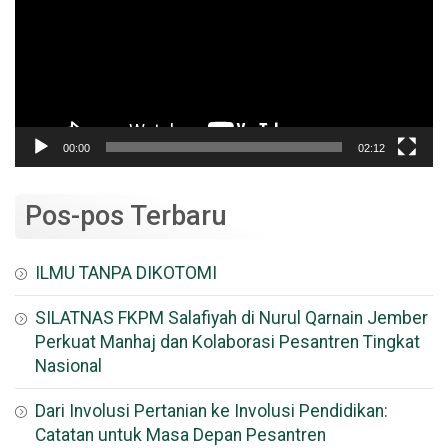
00:00
02:12
Pos-pos Terbaru
ILMU TANPA DIKOTOMI
SILATNAS FKPM Salafiyah di Nurul Qarnain Jember
Perkuat Manhaj dan Kolaborasi Pesantren Tingkat
Nasional
Dari Involusi Pertanian ke Involusi Pendidikan:
Catatan untuk Masa Depan Pesantren