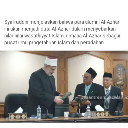
Syafruddin menjelaskan bahwa para alumni Al-Azhar
ini akan menjadi duta Al-Azhar dalam menyebarkan
nilai-nilai wasathiyyat Islam, dimana Al-Azhar sebagai
pusat ilmu prngetahuan Islam dan peradaban.