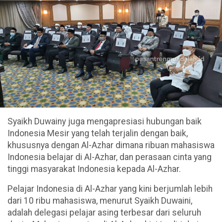
Syaikh Duwainy juga mengapresiasi hubungan baik
Indonesia Mesir yang telah terjalin dengan baik,
khususnya dengan Al-Azhar dimana ribuan mahasiswa
Indonesia belajar di Al-Azhar, dan perasaan cinta yang
tinggi masyarakat Indonesia kepada Al-Azhar.
Pelajar Indonesia di Al-Azhar yang kini berjumlah lebih
dari 10 ribu mahasiswa, menurut Syaikh Duwaini,
adalah delegasi pelajar asing terbesar dari seluruh