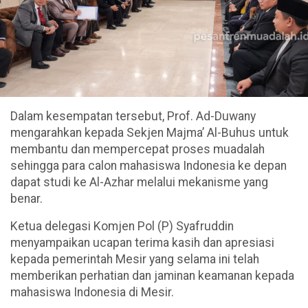
Dalam kesempatan tersebut, Prof. Ad-Duwany
mengarahkan kepada Sekjen Majma’ Al-Buhus untuk
membantu dan mempercepat proses muadalah
sehingga para calon mahasiswa Indonesia ke depan
dapat studi ke Al-Azhar melalui mekanisme yang
benar.
Ketua delegasi Komjen Pol (P) Syafruddin
menyampaikan ucapan terima kasih dan apresiasi
kepada pemerintah Mesir yang selama ini telah
memberikan perhatian dan jaminan keamanan kepada
mahasiswa Indonesia di Mesir.