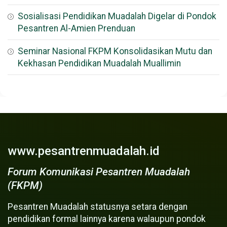
Sosialisasi Pendidikan Muadalah Digelar di Pondok
Pesantren Al-Amien Prenduan
Seminar Nasional FKPM Konsolidasikan Mutu dan
Kekhasan Pendidikan Muadalah Muallimin
www.pesantrenmuadalah.id
Forum Komunikasi Pesantren Muadalah
(FKPM)
Pesantren Muadalah statusnya setara dengan
pendidikan formal lainnya karena walaupun pondok