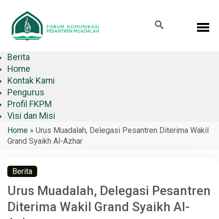
Berita
Home
Kontak Kami
Pengurus
Profil FKPM
Visi dan Misi
Home
»
Urus Muadalah, Delegasi Pesantren Diterima Wakil
Grand Syaikh Al-Azhar
Berita
Urus Muadalah, Delegasi Pesantren
Diterima Wakil Grand Syaikh Al-