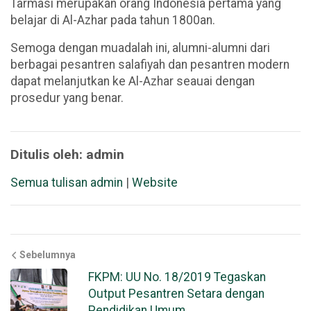
Tarmasi merupakan orang Indonesia pertama yang
belajar di Al-Azhar pada tahun 1800an.
Semoga dengan muadalah ini, alumni-alumni dari
berbagai pesantren salafiyah dan pesantren modern
dapat melanjutkan ke Al-Azhar seauai dengan
prosedur yang benar.
Ditulis oleh: admin
Semua tulisan admin
|
Website
Sebelumnya
FKPM: UU No. 18/2019 Tegaskan
Output Pesantren Setara dengan
Pendidikan Umum