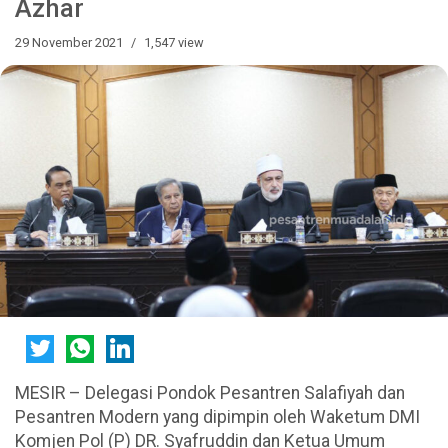
Azhar
29 November 2021
1,547 view
MESIR – Delegasi Pondok Pesantren Salafiyah dan
Pesantren Modern yang dipimpin oleh Waketum DMI
Komjen Pol (P) DR. Syafruddin dan Ketua Umum