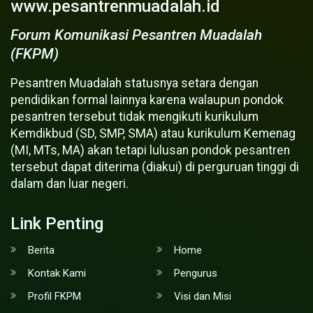
www.pesantrenmuadalah.id
Forum Komunikasi Pesantren Muadalah
(FKPM)
Pesantren Muadalah statusnya setara dengan
pendidikan formal lainnya karena walaupun pondok
pesantren tersebut tidak mengikuti kurikulum
Kemdikbud (SD, SMP, SMA) atau kurikulum Kemenag
(MI, MTs, MA) akan tetapi lulusan pondok pesantren
tersebut dapat diterima (diakui) di perguruan tinggi di
dalam dan luar negeri.
Link Penting
Berita
Home
Kontak Kami
Pengurus
Profil FKPM
Visi dan Misi