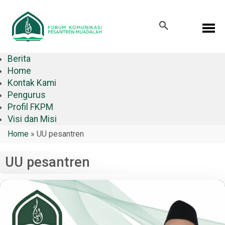
Berita
Home
Kontak Kami
Pengurus
Profil FKPM
Visi dan Misi
Home
»
UU pesantren
UU pesantren