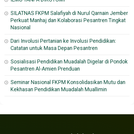
SILATNAS FKPM Salafiyah di Nurul Qarnain Jember
Perkuat Manhaj dan Kolaborasi Pesantren Tingkat
Nasional
Dari Involusi Pertanian ke Involusi Pendidikan:
Catatan untuk Masa Depan Pesantren
Sosialisasi Pendidikan Muadalah Digelar di Pondok
Pesantren Al-Amien Prenduan
Seminar Nasional FKPM Konsolidasikan Mutu dan
Kekhasan Pendidikan Muadalah Muallimin